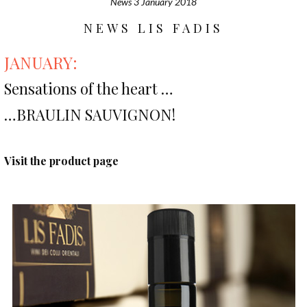
News
3 January 2018
NEWS LIS FADIS
JANUARY:
Sensations of the heart …
…BRAULIN SAUVIGNON!
Visit the product page