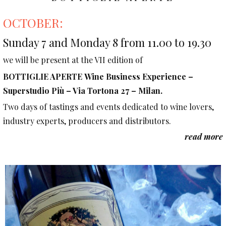
OCTOBER:
Sunday 7 and Monday 8 from 11.00 to 19.30
we will be present at the VII edition of
BOTTIGLIE APERTE Wine Business Experience –
Superstudio Più – Via Tortona 27 – Milan
.
Two days of tastings and events dedicated to wine lovers,
industry experts, producers and distributors.
read more