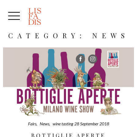
CATEGORY: NEWS
Fairs
,
News
,
wine tasting
28 September 2018
BOTTIGLIE APERTE