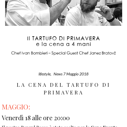
lifestyle
,
News
7 Maggio 2018
LA CENA DEL TARTUFO DI
PRIMAVERA
MAGGIO:
Venerdì 18 alle ore 20:00