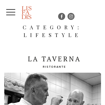
CATEGORY:
LIFESTYLE