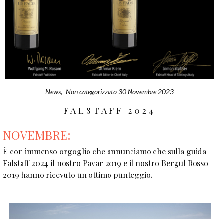
News
,
Non categorizzato
30 Novembre 2023
FALSTAFF 2024
NOVEMBRE:
È con immenso orgoglio che annunciamo che sulla guida
Falstaff 2024 il nostro Pavar 2019 e il nostro Bergul Rosso
2019 hanno ricevuto un ottimo punteggio.