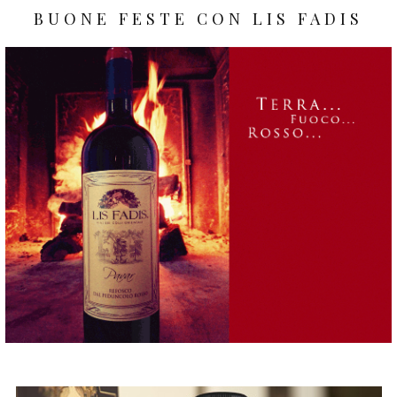
BUONE FESTE CON LIS FADIS