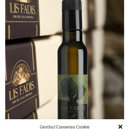
Gestisci Consenso Cookie