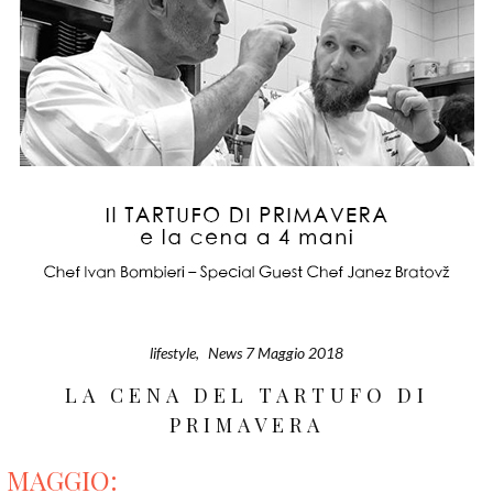
lifestyle
,
News
7 Maggio 2018
LA CENA DEL TARTUFO DI
PRIMAVERA
MAGGIO: