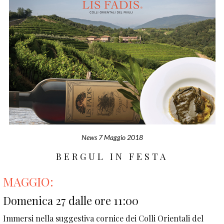
News
7 Maggio 2018
BERGUL IN FESTA
MAGGIO:
Domenica 27 dalle ore 11:00
Immersi nella suggestiva cornice dei Colli Orientali del