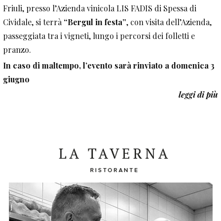
Friuli, presso l’Azienda vinicola LIS FADIS di Spessa di
Cividale, si terrà
“Bergul in festa”
, con visita dell’Azienda,
passeggiata tra i vigneti, lungo i percorsi dei folletti e
pranzo.
In caso di maltempo, l’evento sarà rinviato a domenica 3
giugno
leggi di più