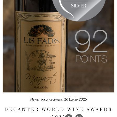
News
,
Riconoscimenti
16 Luglio 2025
DECANTER WORLD WINE AWARDS
2025