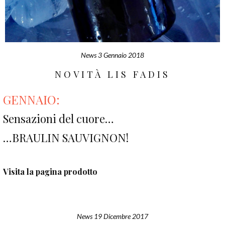
News
3 Gennaio 2018
NOVITÀ LIS FADIS
GENNAIO:
Sensazioni del cuore…
…BRAULIN SAUVIGNON!
Visita la pagina prodotto
News
19 Dicembre 2017