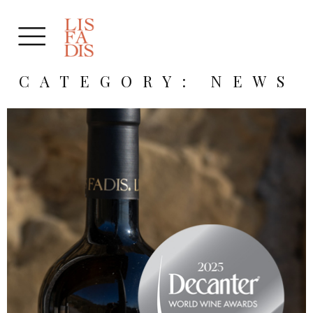
CATEGORY: NEWS