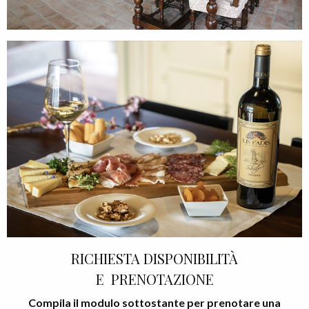
RICHIESTA DISPONIBILITÀ
E PRENOTAZIONE
Compila il modulo sottostante per prenotare una