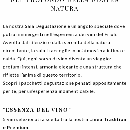
NATURA
La nostra Sala Degustazione è un angolo speciale dove
potrai immergerti nell’esperienza dei vini del Friuli.
Avvolta dal silenzio e dalla serenità della natura
circostante, la sala ti accoglie in un’atmosfera intima e
calda. Qui, ogni sorso di vino diventa un viaggio:
profumi intensi, armonia elegante e una struttura che
riflette l’anima di questo territorio.
Scopri i pacchetti degustazione pensati appositamente
per te, per un’esperienza indimenticabile.
“
ESSENZA DEL VINO
“
5 vini selezionati a scelta tra la nostra
Linea Tradition
e Premium.