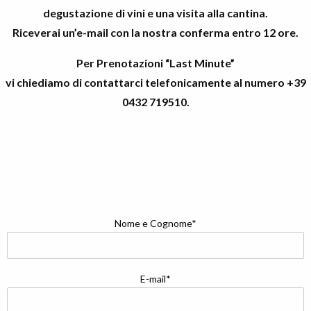
degustazione di vini e una visita alla cantina.
Riceverai un’e-mail con la nostra conferma entro 12 ore.
Per Prenotazioni “Last Minute”
vi chiediamo di contattarci telefonicamente al numero
+39
0432 719510
.
Nome e Cognome*
E-mail*