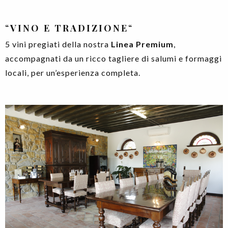
“
VINO E TRADIZIONE
“
5 vini pregiati della nostra
Linea Premium
,
accompagnati da un ricco tagliere di salumi e formaggi
locali, per un’esperienza completa.