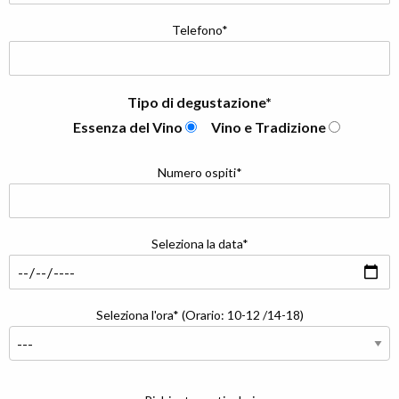
Telefono*
Tipo di degustazione*
Essenza del Vino
Vino e Tradizione
Numero ospiti*
Seleziona la data*
Seleziona l'ora* (Orario: 10-12 /14-18)