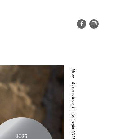
News
,
Riconoscimenti
16 Luglio 2025