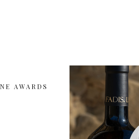
INE AWARDS