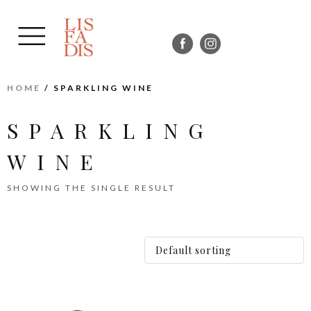
HOME
/ SPARKLING WINE
SPARKLING
WINE
SHOWING THE SINGLE RESULT