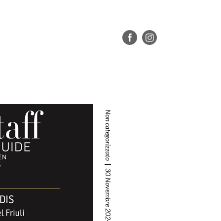
Non categorizzato
30 Novembre 2024