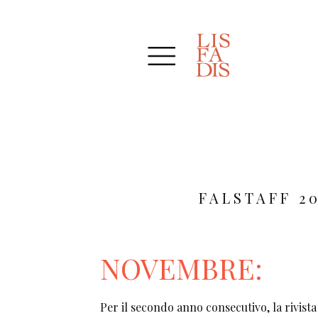
FALSTAFF 2
NOVEMBRE:
Per il secondo anno consecutivo, la rivista F