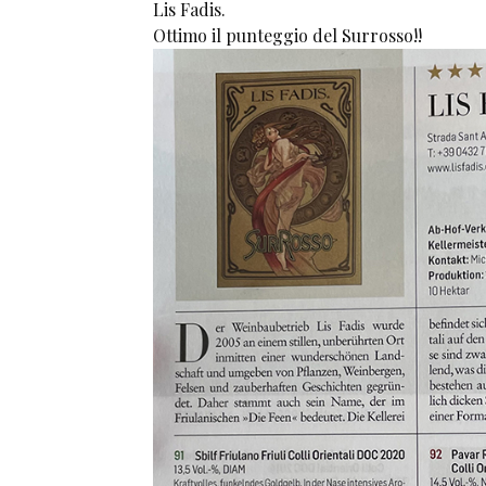
Lis Fadis.
Ottimo il punteggio del Surrosso!!