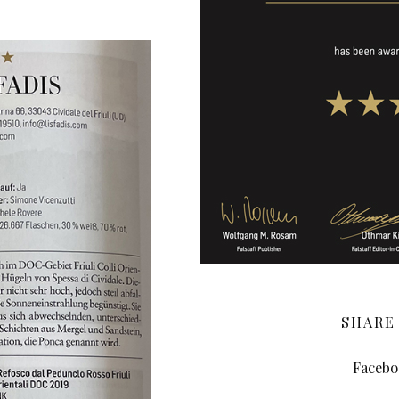
SHARE
Facebo