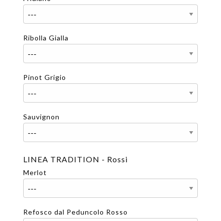
Ribolla Gialla
Pinot Grigio
Sauvignon
LINEA TRADITION - Rossi
Merlot
Refosco dal Peduncolo Rosso