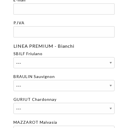
P.IVA
LINEA PREMIUM - Bianchi
SBILF Friulano
BRAULIN Sauvignon
GURIUT Chardonnay
MAZZAROT Malvasia