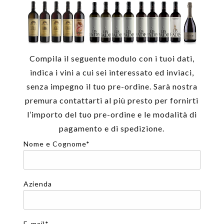
Compila il seguente modulo con i tuoi dati,
indica i vini a cui sei interessato ed inviaci,
senza impegno il tuo pre-ordine. Sarà nostra
premura contattarti al più presto per fornirti
l’importo del tuo pre-ordine e le modalità di
pagamento e di spedizione.
Nome e Cognome*
Azienda
E-mail*