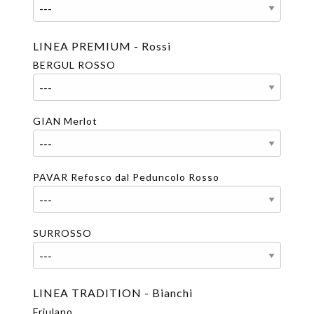
LINEA PREMIUM - Rossi
BERGUL ROSSO
GIAN Merlot
PAVAR Refosco dal Peduncolo Rosso
SURROSSO
LINEA TRADITION - Bianchi
Friulano