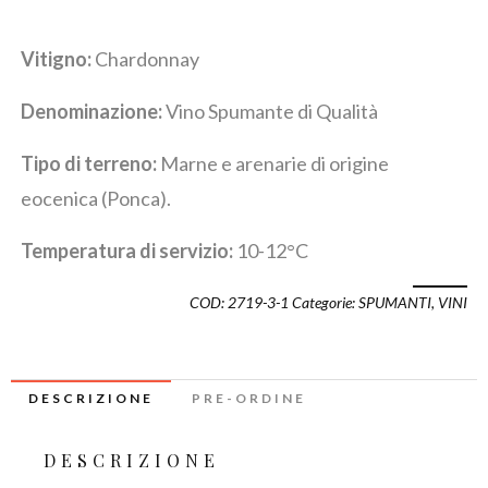
Vitigno:
Chardonnay
Denominazione:
Vino Spumante di Qualità
Tipo di terreno:
Marne e arenarie di origine
eocenica (Ponca).
Temperatura di servizio:
10-12°C
COD:
2719-3-1
Categorie:
SPUMANTI
,
VINI
DESCRIZIONE
PRE-ORDINE
DESCRIZIONE