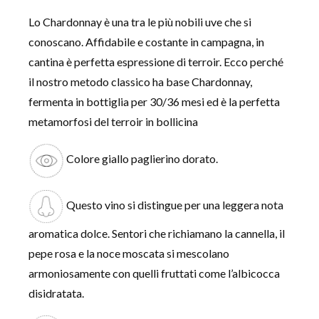
Lo Chardonnay è una tra le più nobili uve che si
conoscano. Affidabile e costante in campagna, in
cantina è perfetta espressione di terroir. Ecco perché
il nostro metodo classico ha base Chardonnay,
fermenta in bottiglia per 30/36 mesi ed è la perfetta
metamorfosi del terroir in bollicina
Colore giallo paglierino dorato.
Questo vino si distingue per una leggera nota
aromatica dolce. Sentori che richiamano la cannella, il
pepe rosa e la noce moscata si mescolano
armoniosamente con quelli fruttati come l’albicocca
disidratata.