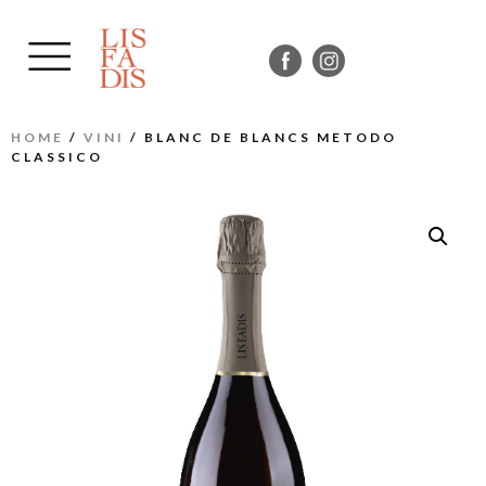
HOME
/
VINI
/ BLANC DE BLANCS METODO
CLASSICO