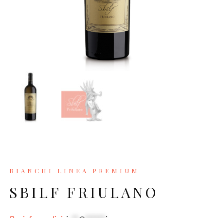
BIANCHI LINEA PREMIUM
SBILF FRIULANO