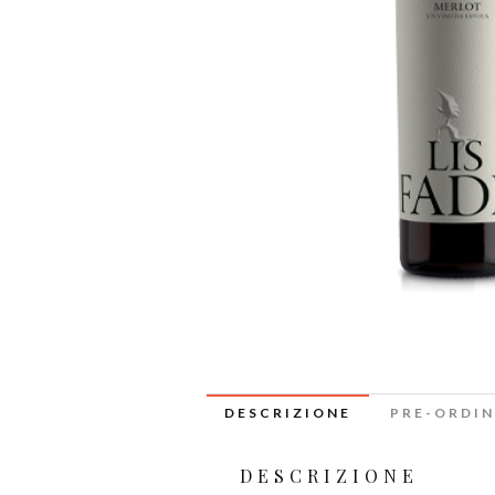
DESCRIZIONE
PRE-ORDIN
DESCRIZIONE