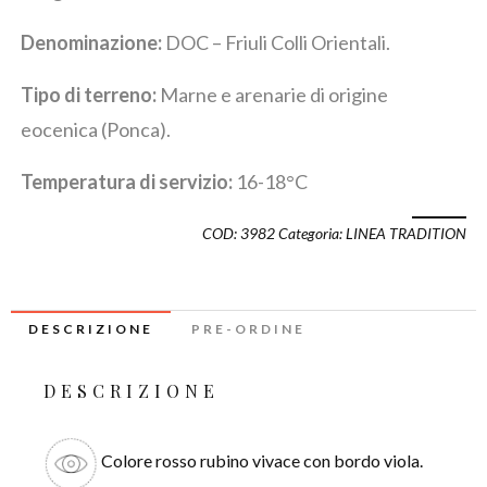
Denominazione:
DOC – Friuli Colli Orientali.
Tipo di terreno:
Marne e arenarie di origine
eocenica (Ponca).
Temperatura di servizio:
16-18°C
COD:
3982
Categoria:
LINEA TRADITION
DESCRIZIONE
PRE-ORDINE
DESCRIZIONE
Colore rosso rubino vivace con bordo viola.