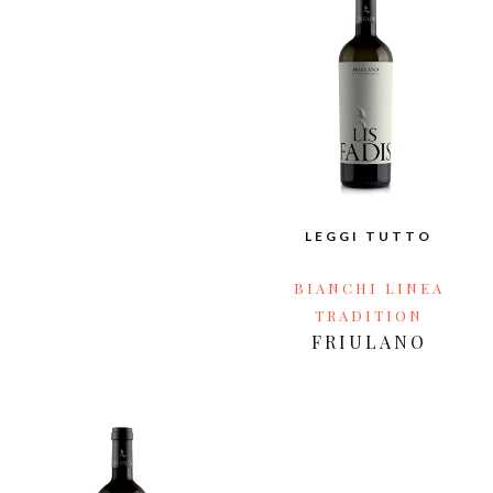
LEGGI TUTTO
BIANCHI LINEA
TRADITION
FRIULANO