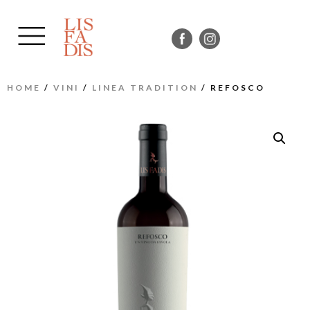
HOME
/
VINI
/
LINEA TRADITION
/ REFOSCO