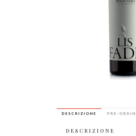
DESCRIZIONE
PRE-ORDIN
DESCRIZIONE